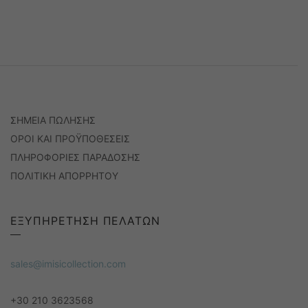
ΣΗΜΕΙΑ ΠΩΛΗΣΗΣ
ΟΡΟΙ ΚΑΙ ΠΡΟΫΠΟΘΕΣΕΙΣ
ΠΛΗΡΟΦΟΡΙΕΣ ΠΑΡΑΔΟΣΗΣ
ΠΟΛΙΤΙΚΗ ΑΠΟΡΡΗΤΟΥ
ΕΞΥΠΗΡΕΤΗΣΗ ΠΕΛΑΤΩΝ
sales@imisicollection.com
+30 210 3623568