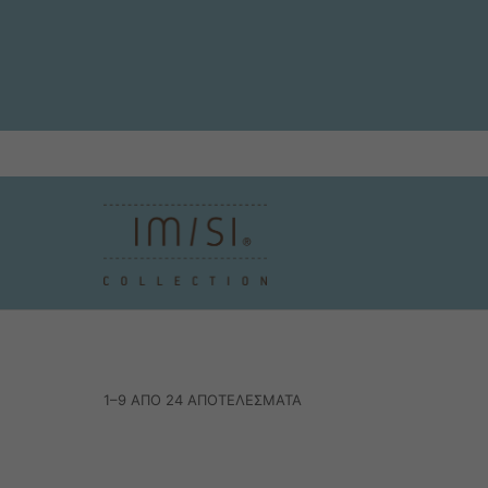
1–9 ΑΠΌ 24 ΑΠΟΤΕΛΈΣΜΑΤΑ