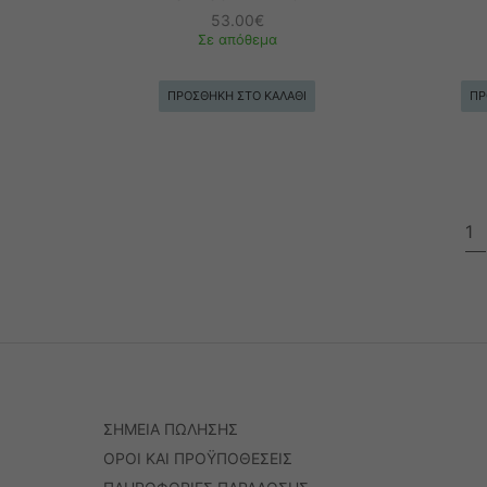
53.00
€
Σε απόθεμα
ΠΡΟΣΘΉΚΗ ΣΤΟ ΚΑΛΆΘΙ
ΠΡ
1
ΣΗΜΕΙΑ ΠΩΛΗΣΗΣ
ΟΡΟΙ ΚΑΙ ΠΡΟΫΠΟΘΕΣΕΙΣ