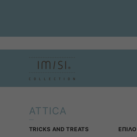
ATTICA
TRICKS AND TREATS
ΕΠΙΛΟ