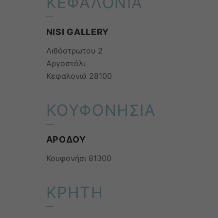
ΚΕΦΑΛΟΝΙΑ
NISI GALLERY
Λιθόστρωτου 2
Αργοστόλι
Κεφαλονιά 28100
ΚΟΥΦΟΝΗΣΙΑ
ΑΡΟΔΟΥ
Κουφονήσι 81300
ΚΡΗΤΗ