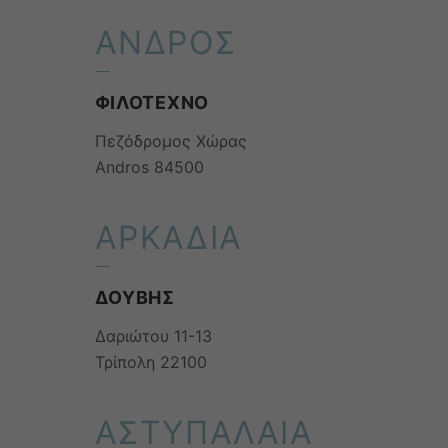
ΑΝΔΡΟΣ
ΦΙΛΟΤΕΧΝΟ
Πεζόδρομος Χώρας
Andros 84500
ΑΡΚΑΔΙΑ
ΔΟΥΒΗΣ
Δαριώτου 11-13
Τρίπολη 22100
ΑΣΤΥΠΑΛΑΙΑ