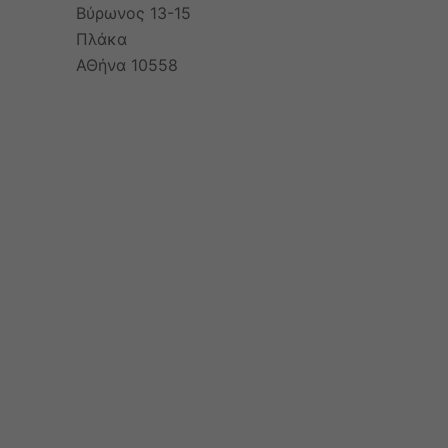
Βύρωνος 13-15
Πλάκα
ΑΘήνα 10558