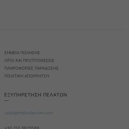
ΣΗΜΕΙΑ ΠΩΛΗΣΗΣ
ΟΡΟΙ ΚΑΙ ΠΡΟΫΠΟΘΕΣΕΙΣ
ΠΛΗΡΟΦΟΡΙΕΣ ΠΑΡΑΔΟΣΗΣ
ΠΟΛΙΤΙΚΗ ΑΠΟΡΡΗΤΟΥ
ΕΞΥΠΗΡΕΤΗΣΗ ΠΕΛΑΤΩΝ
sales@imisicollection.com
+30 210 3623568