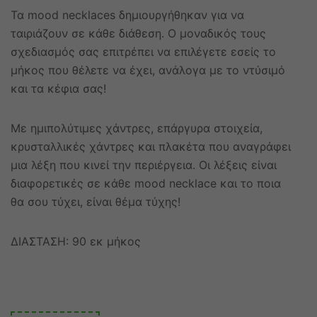
Τα mood necklaces δημιουργήθηκαν για να
ταιριάζουν σε κάθε διάθεση. Ο μοναδικός τους
σχεδιασμός σας επιτρέπει να επιλέγετε εσείς το
μήκος που θέλετε να έχει, ανάλογα με το ντύσιμό
και τα κέφια σας!
Με ημιπολύτιμες χάντρες, επάργυρα στοιχεία,
κρυσταλλικές χάντρες και πλακέτα που αναγράφει
μια λέξη που κινεί την περιέργεια. Οι λέξεις είναι
διαφορετικές σε κάθε mood necklace και το ποια
θα σου τύχει, είναι θέμα τύχης!
ΔΙΑΣΤΑΣΗ: 90 εκ μήκος