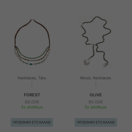
Necklaces, Tatu
Mood, Necklaces
FOREST
OLIVE
69.00
€
90.00
€
Σε απόθεμα
Σε απόθεμα
ΠΡΟΣΘΉΚΗ ΣΤΟ ΚΑΛΆΘΙ
ΠΡΟΣΘΉΚΗ ΣΤΟ ΚΑΛΆΘΙ