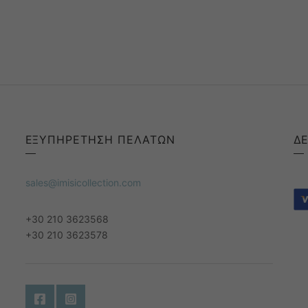
ΕΞΥΠΗΡΕΤΗΣΗ ΠΕΛΑΤΩΝ
Δ
sales@imisicollection.com
+30 210 3623568
+30 210 3623578