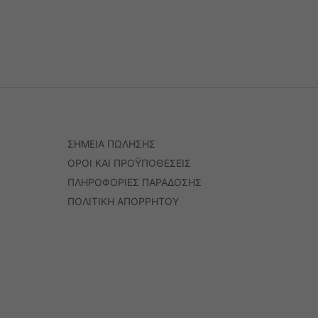
ΣΗΜΕΙΑ ΠΩΛΗΣΗΣ
ΟΡΟΙ ΚΑΙ ΠΡΟΫΠΟΘΕΣΕΙΣ
ΠΛΗΡΟΦΟΡΙΕΣ ΠΑΡΑΔΟΣΗΣ
ΠΟΛΙΤΙΚΗ ΑΠΟΡΡΗΤΟΥ