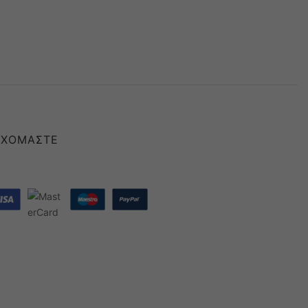
ΕΧΌΜΑΣΤΕ